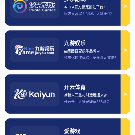
本文围绕“哥伦比亚英超全场集锦精彩回顾激情瞬间与进球合
集解析全景盘点”这一主题展开，系统梳理近年来哥伦比亚球
员在英超赛场上的高光表现与经典瞬间。从进球集锦到关键
比赛回顾，从情绪爆发的激情时刻到战术层面的深度解析，
文章将带领读者全面回顾这些球员在世界顶级联赛中的精彩
表现。无论是路易斯·迪亚斯的边路爆点突破，还是耶里·米
纳的防守关键时刻，亦或是夸德拉多在切尔西时期的灵动表
现，都将在不同维度被重新解读与呈现。同时，文章还将从
技战术、比赛节奏、球员个人能力与团队融合等角度，对这
些精彩集锦进行全景式拆解，帮助读者更深入理解英超赛场
背后的竞技逻辑与足球魅力。通过四大板块的系统分析，本
文不仅是一次赛事回顾，更是一场关于足球激情与艺术的深
度解读。