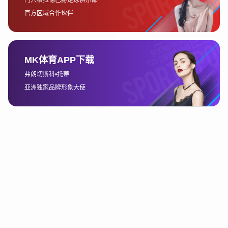
席的惊呼。他在边路连续过人的画面，不仅是技术展示，更
是比赛节奏被瞬间点燃的象征，使集锦更具戏剧性。
战术解析
从战术层面看，哥伦比亚球员在英超的价值主要体现在边路
推进与转换速度上。迪亚斯的高频冲刺能力，使利物浦在反
击体系中拥有更直接的推进路径，他的存在让球队边路战术
更加立体。
在防守体系中，米纳的作用则体现在高空球控制与禁区保
护。他在防守定位球时的站位选择与身体对抗能力，使球队
在面对英超高强度传中时更加稳固，成为防线的重要支点。
同时，哈梅斯·罗德里格斯的组织能力则为中场提供创造力。
他在前腰区域的调度与长传转移，使球队能够在阵地战中寻
找更多变化，从而丰富整体战术结构。
球员影响评价