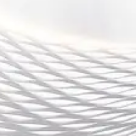
从更宏观的角度来看，这些激情瞬间与进球合集不仅记录了
球员的职业高光，也反映出英超联赛的高节奏与高对抗特
性。哥伦比亚球员的参与，让这种风格更加多元，也让全球
观众在观赏集锦时，能够感受到更强烈的足球魅力与文化交
融。
2026-07-04 12:55:21