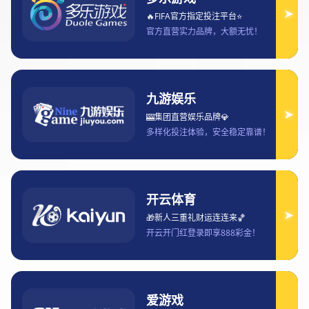
本场备受关注的对决在entity["sports_team","Iran
national football team","伊朗国家队"]与
entity["sports_team","AS Roma","罗马足球俱乐部"]之
间展开，赛果揭晓后迅速引发全球球迷热议。整场比赛节奏
紧凑、对抗激烈，双方在攻防两端均展现出鲜明风格与战术
意图。伊朗队凭借坚韧的防守体系与高效反击不断制造威
胁，而罗马则依靠成熟的控球组织与边路推进持续压制对
手。比赛过程中，多次关键回合的攻防转换成为决定走势的
核心因素，也让战术博弈成为焦点。球迷与评论员围绕阵型
选择、临场调整以及关键球员发挥展开了广泛讨论。本场较
量不仅是一场比分意义上的对抗，更是一场战术理念与执行
能力的全面碰撞，充分体现了现代足球多层次、多维度的竞
技魅力。
战术体系对比
从整体战术框架来看，罗马延续了其偏向控球与压迫的体系
结构，通过中场三角传导不断拉扯伊朗防线，试图制造纵向