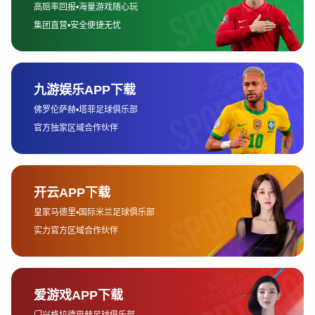
JJB竞技宝
伊朗队则充分利用这一点，通过快速推进和第一时间的纵深
传球，多次打出高效反击，给罗马防线造成持续压力。
在防守转换过程中，罗马整体回撤速度较快，但在局部防守
中仍出现站位不够紧凑的问题，使得伊朗在边路突破时获得
一定优势。
随着比赛深入，双方体能消耗加大，攻防转换的准确性有所
下降，但比赛强度依旧维持在高水平，使得中场争夺愈发激
烈。