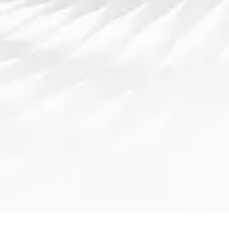
哥伦比亚英超全场集锦精彩回顾激情瞬间与进球
合集解析全景盘点
Search the blog...
导航