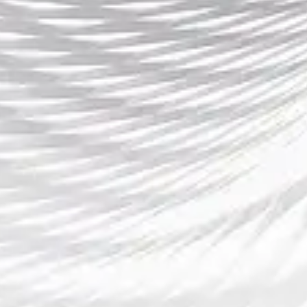
2026-07-04 00:56:49
沙巴体育官网打造全新体育娱乐平台引领赛事资
讯综合服务平台升级版
2026-07-04 15:11:31