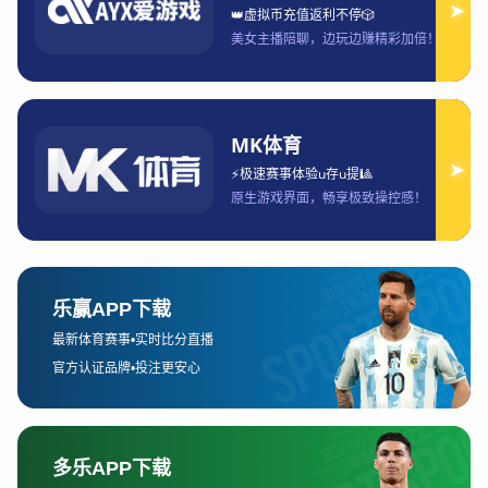
数字技术驱动赛事革新
数字化时代的到来为体育产业发展提供了前所未有的机遇。
幻影体育紧抓科技变革趋势，积极探索数字技术与体育赛事
的深度融合，通过构建智能赛事管理平台，实现赛事报名、
组织协调、数据统计以及运营推广的全流程数字化管理，大
幅提升赛事运行效率和管理水平。