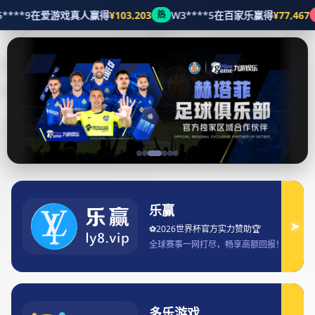
产品展示
首页
产品展示
幻影体育引领数字化赛事新风潮打造沉浸体验与全民运动融合发展新
格局
幻影体育引领数字化赛事新风潮打造沉浸体
验与全民运动融合发展新格局
55
2026-06-15 18:10:59