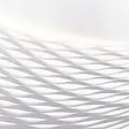
同时，平台还积极构建线上线下联动机制，将数字赛事与实
体活动相结合。用户不仅能够在线参与运动互动，还可以走
进社区、公园和运动场馆开展实际锻炼，从而形成持续参
与、长期坚持的全民健身良好氛围。
产业融合开创发展格局
数字化赛事的发展不仅改变了体育活动本身，也推动了体育
产业链条的全面升级。幻影体育通过创新运营模式，积极促
进体育与科技、文化、旅游以及商业等多个领域深度融合，
形成更加开放多元的发展生态。
在体育与科技融合方面，平台持续推动人工智能、物联网、
区块链等新兴技术应用落地。技术创新不仅提升赛事服务水
平，也催生出新的商业模式和产业机会，为体育经济增长提
供持续动力。
体育文化传播同样成为幻影体育重点发展的方向。通过数字
内容制作、赛事故事传播以及运动精神推广，平台不断扩大