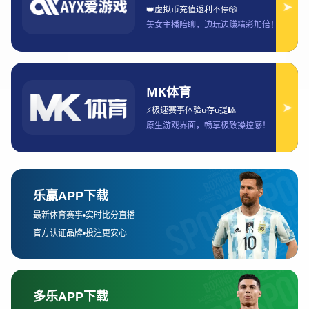
供理论支撑和实践经验。
1、健身设施全面布局
中央体育枢纽的建设首要任务是完善健身基础设施布局，确
保全民健身活动的便捷性和多样性。通过科学规划场馆、健
身步道、运动公园等基础设施，可以满足不同年龄段、不同
兴趣群体的运动需求，为全民健身提供可靠的硬件保障。
在设施建设过程中，中央体育枢纽注重功能多样化与智能化
结合。例如，引入智能健身器材、数字化管理系统和预约平
台，实现场馆资源的高效利用，同时提升用户体验和管理效
率。这种现代化设施布局不仅提高了参与度，还为后续体育
产业服务提供了基础支撑。
此外，中央体育枢纽还通过城乡统筹规划，将健身设施延伸
到社区、乡镇及学校，使体育资源更加均衡分布。通过“中心
—社区—校园”的多层次布局模式，不仅满足城市居民的日常
健身需求，也促进了农村和偏远地区群众的体育参与度，真
正实现全民健身的全覆盖。