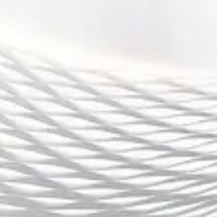
通过构建多元化运营模式，中央体育枢纽实现了资源共享和
效益最大化。例如，部分场馆通过引入社会资本和企业运
营，实现公共健身服务与盈利模式的双赢；同时，借助数字
化管理系统，实现场馆预约、活动报名、数据监测等功能的
统一管理，提高运营效率和服务质量。
中央体育枢纽还积极推动国际交流与合作，引入先进体育管
理理念和技术，提升整体运营水平。通过学习国外成功经
验，结合国内实际情况，创新赛事组织模式、健身课程体系
和产业服务链条，推动全民健身和体育产业发展进入新的阶
段，实现可持续和高质量发展。
总结：
中央体育枢纽在打造全民健身新格局中发挥着核心作用，通
过完善设施布局、推广多样化体育活动、完善产业链以及探
索创新发展模式，实现了全民健身与体育产业的双向促进。