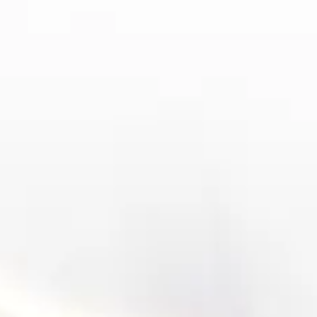
中寻找突破点。当前体育互联网领域竞争者众多，头部平台
新来保持增长动力，否则容易陷入同质化竞争困境。
未来趋势
搏体育","体育品牌/平台"]的发展反映了体育产业数字化转型的整体
化方向演进。这一变化推动了整个行业内容结构的重塑。
虚拟现实、增强现实等技术的应用可能成为新的增长点。速
一步扩大其市场影响力与用户基础。
对平台合规运营提出更高要求。如何在合规框架下实现商业
面对的重要课题。
","体育品牌/平台"]的发展路径体现了体育互联网行业从信息聚合向
模式上的多维布局，使其具备一定的市场竞争基础，但同时