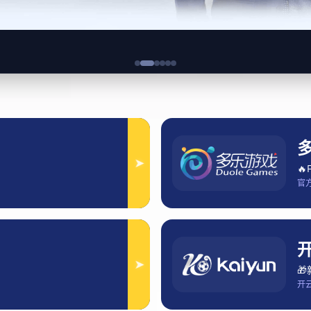
速搏体育全面解析与发展趋势及行业影响深度观察报告研
集团新闻
行业影响深度观察报告研究分析总结
"体育品牌/平台"]为核心研究对象，对其在体育产业数字化浪潮中的发
行系统性分析与深度观察。随着体育消费升级与互联网体育
、用户生态构建等方面逐渐形成自身特色，并在竞争激烈的
状、技术创新路径、商业生态结构以及行业趋势影响四个维