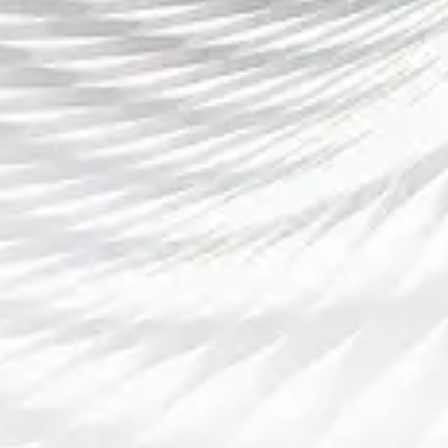
深度
网站地图
订阅我们
SiteMap
订阅邮箱以获取
Enter your