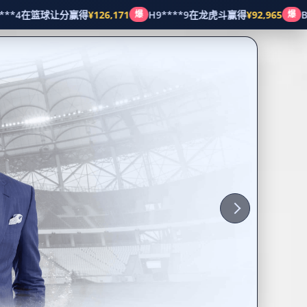
13594780029
平台
建阳市国脆城371号
38年
经验丰富