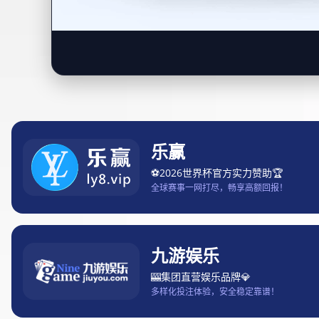
首页
速搏体育全面解析与发展趋势及
54
2026-07-07 05:07:08
本文以entity["company","速搏体育",
展路径、商业模式、技术驱动能力以及行业影响进
服务的快速融合，速搏体育在内容分发、赛事运营
市场中展现出一定的成长潜力。文章从平台发展现