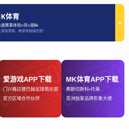
搜索JJB竞技宝
产品展示
集团新闻
公司服务
找到JJB竞技宝平台