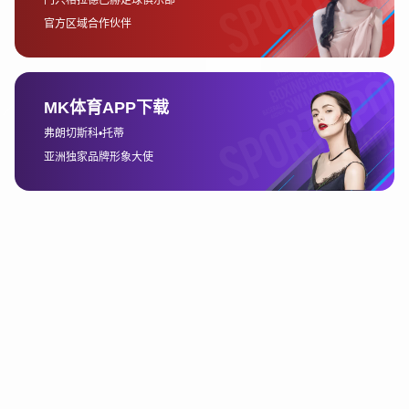
4、历史意义解析
这场决赛标志着传控足球理念在世界足球最高舞台的完全胜
利，它不仅改变了比赛结果，也影响了之后十年的足球发展
方向，成为战术演进的重要分水岭。
西班牙的成功证明了团队配合与技术控制可以战胜传统力量
型足球，使得全球各大俱乐部与国家队纷纷效仿这一体系，
推动了足球理念的整体升级。