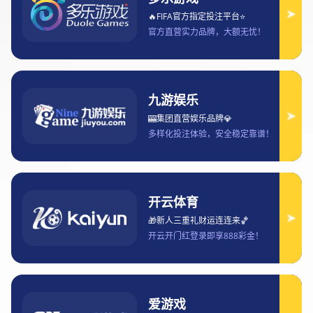
本文将围绕巴萨逆转登顶西甲榜首及姆巴佩归队加速联赛风
云展开深入分析。首先，文章将简要总结巴萨近期的状态，
以及他们如何通过一系列关键比赛的胜利，最终实现逆袭，
重回西甲榜首。接着，重点分析姆巴佩的回归对西甲联赛格
局的影响，包括他对巴黎圣日耳曼及西甲其他豪门球队的影
响。同时，文章还将探讨巴萨新赛季的策略变化，以及他们
如何在欧战和国内联赛中兼顾两者，形成强势表现。此外，
还将分析西甲竞争愈发激烈的态势，尤其是新兴球队的崛起
与传统豪门之间的较量，展现了联赛未来的潜力和多样性。
通过四个方面的讨论，本文将详细揭示巴萨登顶背后的战略
调整以及姆巴佩的归来如何成为西甲赛季新的转折点。
1、巴萨逆转登顶西甲榜首
巴萨在本赛季开局并不顺利，但凭借强大的阵容深度和稳定
的战术执行，逐步调整了状态，迎来了连胜的高潮。球队的
防线日益稳固，中场组织逐渐恢复到最佳状态，前锋线也逐
渐找回了进攻的火力。这些变化为巴萨带来了连番胜利，尤
其是在一些关键比赛中，巴萨展现了强大的逆转能力和比赛