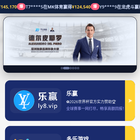
产品展示
首页
产品展示
巴萨逆转登顶西甲榜首 姆巴佩归队加速联赛风云
巴萨逆转登顶西甲榜首 姆巴佩归队加速联赛
风云
345
2025-09-29 16:01:32