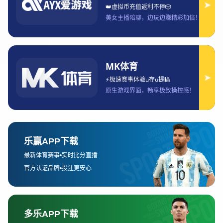
控制力。
JJB竞技宝平台
巴萨的强势回归可以追溯到几场决定性的比赛。在与塞维利
亚和皇家贝蒂斯的比赛中，巴萨凭借一场场强势逆转逐渐将
积分差距缩小，并最终在竞争对手失误的情况下成功登顶西
甲榜首。这一转折点不仅反映了球队实力的逐渐恢复，也体
现了球队内部凝聚力和战术素养的提升。
此外，巴萨的球队管理层也在赛季中期作出了关键的阵容调
整，包括引进新援和年轻球员的成长。这些调整使得巴萨的
攻防两端都得到了显著的提升，而球队的逆袭也预示着他们
有望在本赛季重新回到西甲顶尖之列。巴萨的成功登顶不仅
证明了他们的实力，也给其他西甲豪门带来了巨大的压力。
2、姆巴佩归队对西甲格局的
影响
姆巴佩的归队无疑是西甲赛季的一大亮点。尽管姆巴佩在巴