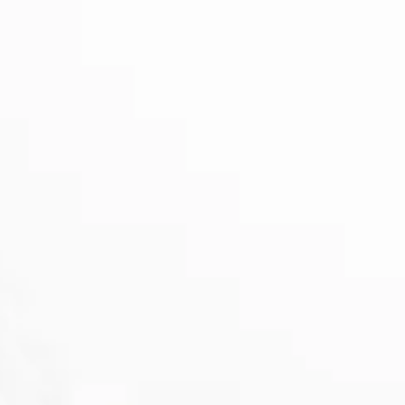
重要阶段，而他们能否打破豪门的传统格局，成为
3、战术演变：
随着足球战术的发展，西甲联赛中的战术风格也发
许多球队开始尝试更加多样化的战术。特别是引进
和富有变化。
比如，巴萨新赛季在主帅哈维的指导下，可能会继
击。而皇马则有可能更加依赖快速反击和边路突破
间的利用，形成更多的快速进攻。
除了豪门的战术变革，西甲中下游球队也在战术上
逐渐开始注重防守反击和阵地战的平衡，旨在用更
的战术层面将展现出更多的可能性，哪支球队能够
4、西甲竞争格
莫测