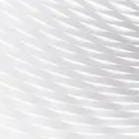
新一轮的西甲联赛既是传统豪门之间的巅峰对决，
球员的迅速成长，西甲的未来充满了无限可能。我
些精彩的瞬间，将继续点燃全世界球迷的热情。
晚上八点DOTA2赛事直播精彩
对决等你来观 战局跌宕起伏尽
享电竞盛宴
2025-09-13 21:46:40