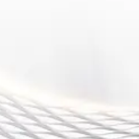
管巴萨和皇马仍然是传统的夺冠热门，但新赛季，西甲的整
不断进步，西甲的冠军之争早已不再是巴萨和皇马的专利。
都有不小的表现，他们的阵容和实力也在逐步提升。马竞通
使得他们在西甲的中上游位置稳固。塞维利亚则凭借着强大
中的劲敌。与此同时，比利亚雷亚尔和皇家社会等队伍，也
球队的崛起和豪门球队的调整，冠军归属将不再那么容易预
赛季走向的关键。在这种复杂的竞争环境下，谁能在多方竞
赛季。豪门对决依旧是球迷最为期待的焦点，而新星的崛起
西甲整体竞争格局的变化，都将给本赛季带来不同于以往的
豪门之间的激烈争夺与新星崭露头角的双重盛宴。