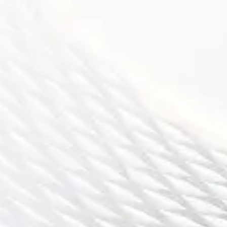
西甲联赛的竞争格局一直以来都是充满变数的。尽
体竞争态势比以往更加激烈。随着西甲的其他球队
例如，马竞和塞维利亚这些球队，近年来在欧战中
过引进一些优秀球员，并保持着强悍的防守体系，
的战术体系和经验丰富的球员，逐步成为西甲联赛
在不断冲击前四的位置。
新赛季西甲的竞争格局将是异常复杂的，随着新兴
测。任何一支球队的胜利与失败，都可能成为整个
争中脱颖而出，将成为最大看点。
总结：
总体来看，西甲新赛季将是一个充满挑战与机遇的
则为联赛增添了更多的看点。战术风格的演变以及
观赛体验。可以预见的是，新赛季的西甲将是一场