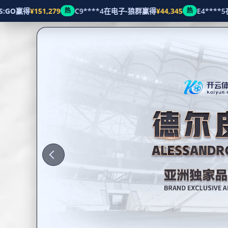
搜索JJB竞技宝
领先的
产品解决