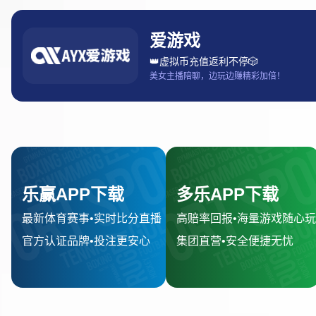
赛季做出详细前瞻分析。
1、豪门对决：
战
西甲的豪门对决一向是球迷们最为期待的比赛之一，
化，新赛季的豪门对决将更加引人注目。巴萨在失
体系和扎实的团队配合，巴萨的整体实力不容小觑
球员的成长使得他们能够在竞争激烈的西甲中保持
JJB竞技宝平台
巴萨新赛季的关键点在于如何利用其充满活力的年
抗衡。虽然巴萨没有梅西，但他们引入了新援，并
相较之下，皇马则拥有像维尼修斯和罗德里戈这样
验，仍具备着很强的竞争力。
这种豪门之间的较量，不仅仅是技术和战术上的较
决定西甲的最终冠军归属。新赛季的"国家德比"将