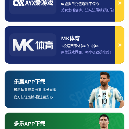
除了官方渠道外，像大麦网、票牛网、猫眼票务等第三方票
务平台也是观众常用的购票途径。这些平台往往会与赛事方
进行合作，提供线上的预售票和现场票购买服务。第三方平
台有时还会推出一些促销活动或提供折扣票，吸引更多的消
费者。但需要注意的是，选择第三方平台时，要优先考虑其
售后服务和用户口碑，确保购票的安全性和顺利性。
另外，KPL赛事在举办地的现场也可能通过线下售票渠道进
行少量的票务发售，这种方式适合一些临时决定要观赛的粉
丝。然而，现场票的数量一般较少，因此这种方式并不适合
大多数粉丝。在选择购票渠道时，了解各个渠道的发售时间
和抢票规则至关重要。
2、抢票技巧与策略
抢票是KPL赛事购票过程中最具挑战性的环节之一。由于比
赛场次的热度较高，门票一经开售便会迅速被抢光，因此，
掌握一些抢票技巧可以大大提高成功购票的几率。首先，熟
悉各个平台的抢票时间非常重要。一般来说，KPL赛事的门