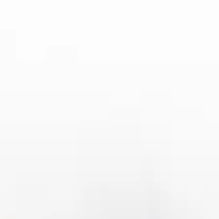
随着黑马不断搅局，争冠集团的边界逐渐模糊，积分差距被
不断压缩，使得后续比赛的每一轮都充满悬念。
4、争冠格局重塑
随着下半场多场比赛结果尘埃落定，本赛季争冠格局出现明
显重塑趋势，多支球队之间的积分差距进一步缩小，形成多
点竞争态势。
传统强队虽然仍占据榜首区域，但领先优势已经不再稳固，
任何一场失利都可能导致排名发生剧烈变化，竞争压力持续
上升。
与此同时，追赶集团不断扩大，更多球队加入争冠与欧战席
位的混战之中，使得赛季后半程成为真正意义上的“群雄逐
鹿”。
从整体趋势来看，战术多样化与比赛节奏加快成为影响排名
的关键因素，各队必须在稳定性与爆发力之间找到平衡点。