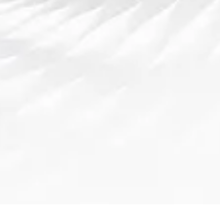
BBV体育全景解析：赛事直播、数据分析与运动
爱好者指南
2026-05-10 08:14:59