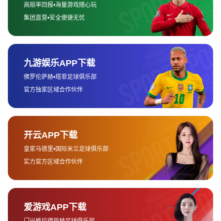
除了赛事结果的即时报道，OK体育还关注赛事背后的故事和
背景信息。通过对运动员状态、教练策略以及赛事历史等多
维度内容的挖掘，使读者能够更深入地理解比赛本身，提升
了体育资讯的价值和可读性。
OK体育在内容呈现上注重多样化和专业性相结合。除了传统
的文字报道，还融合了视频解说、图表分析、数据可视化等
形式，使用户在获取信息的同时，能够直观地理解比赛动态
和趋势，从而形成完整的体育资讯生态。
2、数据深度分析优势
在现代体育报道中，数据分析已经成为判断比赛趋势和提升
报道深度的重要工具。OK体育通过建立庞大的赛事数据库和
智能分析系统，对比赛数据进行实时收集和深度挖掘，帮助
用户获得精准的比赛预测和赛后解析。
数据分析不仅体现在赛事结果的统计上，还包括对运动员表
现、战术布局以及球队整体实力的量化评估。例如，通过对