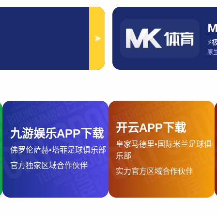
，并带您走进一个既安全又充满乐趣的线上娱乐世界。
用户体验
进行创新，力求为用户提供更加流畅、稳定的使用体验。首
升级。通过简洁明了的界面和优化后的用户交互流程，玩家
平台的UI设计采用了更符合用户习惯的布局，使得操作更
来越多的用户选择在手机上进行线上娱乐，欧博娱乐深刻意
使用体验。无论是在安卓还是iOS设备上，用户都能享受到
了用户的使用便利性，也大大增强了用户的留存率。
术上的突破。平台通过使用先进的云计算技术和CDN加速
的游戏体验。无论是高画质的3D游戏还是多人互动的实时
迟，满足玩家对速度和质量的双重要求。
施