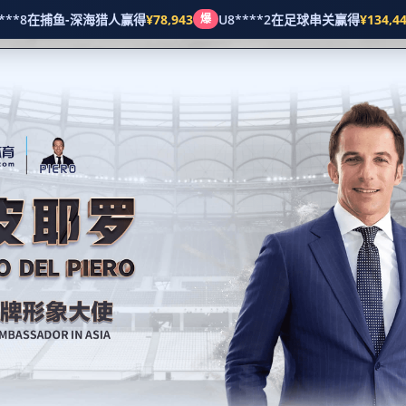
产品展示
集团新闻
公司服务
找到JJB竞技宝
供应商
已认证
方案
ISO 9001:2008
产品展示