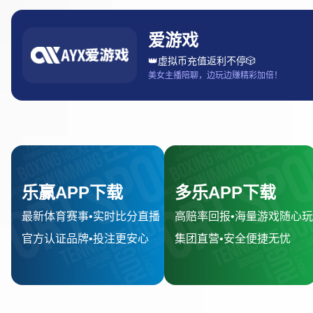
细讲解，帮助您全面了解欧博娱乐的全新升级体验
1、技术创新与
随着科技的不断进步，欧博娱乐不断在平台技术上
先，欧博娱乐在界面设计和交互体验上进行了全面
可以更加轻松地找到自己喜欢的游戏，并快速启动。
加直观，减少了使用过程中的复杂性。
其次，欧博娱乐还加强了移动端的适配。如今，越
识到这一点，并在移动端提供了与桌面端同等流畅的
极致的操作感和无卡顿的体验。这一改进不仅提升
此外，欧博娱乐在游戏运行的流畅度方面也进行了技
技术，使得用户在全球任何地方都能享受到极速流畅
竞技，平台都能保证用户在游戏中的实时体验无延
2、安全保障措