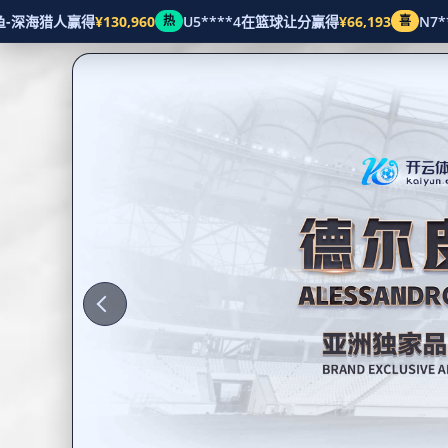
搜索JJB竞技宝
领先的
产品解决