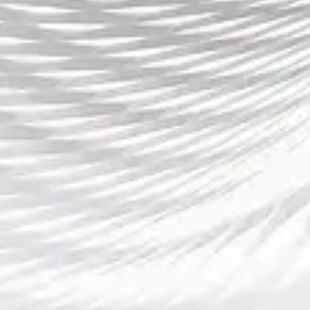
2026-04-08 16:29:57
猫头鹰体育深度解析运动趋势与
全民健身新策略