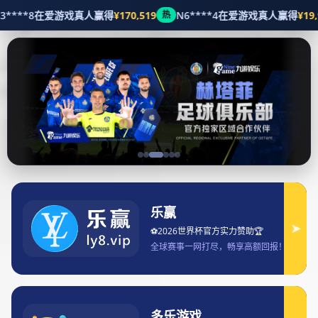
集团新闻
首页
集团新闻
最新世俱杯冠军归属解析揭晓哪支球队最终登顶世界足球之巅
最新世俱杯冠军归属解析揭晓哪支球队最终
登顶世界足球之巅
296
2025-10-05 19:14:13