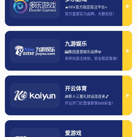
本文将对最新世俱杯冠军归属进行详细解析，揭晓哪支球队
最终登顶世界足球之巅。本篇文章将从四个方面进行深入阐
述，包括冠军球队的整体表现、关键球员的表现、比赛过程
中的决定性因素以及未来世俱杯赛制可能的变化和对全球足
球格局的影响。通过这些方面的分析，本文将为读者全面展
现冠军归属的背后原因，并总结出本届世俱杯赛的重要启
示。
1、冠军球队的整体表现分析
在最新一届世俱杯中，冠军球队的表现无疑是最受瞩目的焦
点。从整体来看，冠军球队展示了极强的战术执行力和临场
应变能力。球队的防守体系严密，进攻端也具有极高的效
率，显示出其在全球范围内的竞争力。这支球队不仅在小组
赛中展现出了强大的统治力，更是在决赛中通过高压战术成
功压制了对手的进攻。
球队在攻守转换中的速度也给人留下了深刻的印象。特别是
在面对强大对手时，能够有效利用反击打击对方薄弱环节。