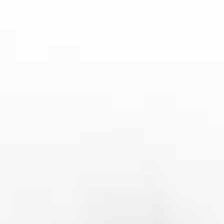
随着全球足球竞技水平的不断提高，世俱杯的赛制和比赛模
式也在发生着微妙的变化。最新一届世俱杯采取了扩军制，
参赛球队数量增加，使得比赛更加紧凑和富有竞争性。这一
变化给传统足球强队带来了新的挑战，也为一些新兴足球国
家的球队提供了展示自我的机会。
随着世俱杯赛制的不断演变，未来的比赛将会吸引更多全球
顶级俱乐部的参与，比赛的观赏性和竞技性也将进一步提
升。对于各支参赛球队来说，这不仅是一次荣誉的争夺，更
是一次全球足球发展趋势的缩影。强队间的碰撞将会更具看
点，而弱队的崛起可能会打破既有的强队格局。
此外，世俱杯赛制的调整也意味着俱乐部的投资方向和全球
足球联赛的运作模式可能会发生变革。顶级球队为了争夺世
俱杯冠军，不仅需要拥有强大的球员阵容，还需要更高效的
运营和管理方式。这种变化可能会进一步推动全球足球市场
的商业化和国际化发展，带动更多地区足球水平的提升。