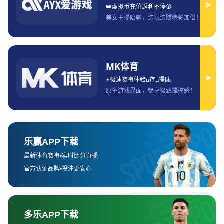
2025欧冠淘汰赛阶段的参赛球队将继续体现欧洲足球的高水
平竞争，每一轮的对决都充满悬念。例如，欧洲的传统豪门
如皇家马德里、巴塞罗那、拜仁慕尼黑等将与一些新兴力量
如曼城、巴黎圣日耳曼、利物浦等展开激烈拼搏。每场比赛
的赛程安排都将受到全球球迷的热切关注，比赛的场地不仅
是球队争夺的重要战场，也充满了足球历史的文化底蕴。
赛程安排方面，每个赛季的淘汰赛阶段都会选择一些具备世
界级条件的球场，而2025年欧冠的比赛场地也是从各大欧洲
俱乐部的主场中挑选出来，确保了赛事的高水平和高质量。
随着赛季的深入，赛事的气氛也将愈发浓烈，球迷们对各场
比赛的期待值逐步升高，赛事的观看热度也不断攀升。
2、2025欧冠16强赛程及地
点安排
2025年欧冠淘汰赛的16强对阵将在2025年2月和3月展开，
首回合的比赛将于2月中旬开始，次回合的比赛将于3月进