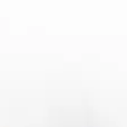
4、2025欧冠半决赛与决赛
赛程及场地
半决赛阶段是欧冠淘汰赛中最为重要的一个环节，2025年欧
冠半决赛将在4月末和5月初进行。此时，所有晋级的球队都
将以最强阵容迎接挑战，争夺最终的决赛名额。半决赛的两
回合赛制依旧会延续传统，主场和客场的争夺决定了谁能够
站上最终的舞台。
2025年欧冠的决赛将于5月30日举行，比赛地点定在伊斯坦
布尔的阿塔图尔克奥林匹克体育场。这个场地曾经见证过许
多欧冠的经典时刻，2025年的决赛也必将带来一场史诗级的
对决。决赛地点的选择，不仅是赛事安排的一部分，也是欧
冠历史的延续。对于任何一支晋级的球队而言，能够在这片
绿茵场上举起大耳朵奖杯，代表着他们在欧洲足坛的至高荣
耀。