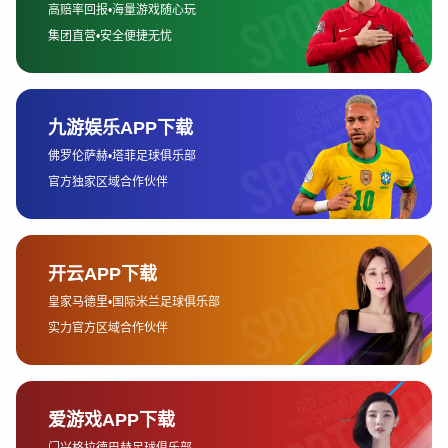
行。对于参赛的32支球队来说，16强阶段是检验实力和磨砺
队伍的关键时刻，任何一场失误都可能让球队止步于此。在
这个阶段，比赛的激烈程度和竞技性将达到一个新的高峰。
16强首回合的比赛将在多个著名球场举行。比如，皇家马德
里的主场伯纳乌将迎来强敌的挑战，巴黎圣日耳曼则将在王
子公园球场进行主场作战。而曼城的主场伊蒂哈德球场也将
成为一场场精彩对决的发生地。此外，意大利的圣西罗球
场、德国的安联球场等地也将承担重要的赛事任务。
值得一提的是，2025年欧冠淘汰赛阶段的比赛场地将非常考
验球员的适应能力。不同的气候、场地条件和球迷氛围都可
能对比赛结果产生影响。对于顶级球队来说，这不仅是技术
上的较量，也是心理上的较量。随着赛程的深入，比赛地点
的多样性将让赛事变得更加复杂，也更加引人入胜。
3、2025欧冠四分之一决赛
赛程与场地