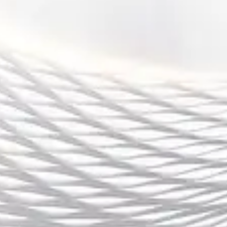
决赛的赛场气氛将达到整个赛季的巅峰，球迷们的激情和呐
喊将把比赛推向高潮。届时，不仅是球员，整个欧洲乃至世
界的足球迷都会将目光集中在这场最终对决上。无论谁能捧
起冠军奖杯，都会成为永载史册的英雄。
总结：
JJB竞技宝官网
综上所述，2025年欧冠淘汰赛的完整赛程和各场比赛的具体
地点都充满了悬念和看点。从16强到决赛，每一轮的比赛都
将是对参赛球队实力的真正考验。赛程中的各大球场不仅为
赛事增添了色彩，也让比赛的氛围更加浓烈。每一场对决都
将是球员们梦想的舞台，也是足球历史的新篇章。
通过对2025年欧冠淘汰赛赛程和场地的详细介绍，球迷们可
以更加清晰地了解赛事安排与比赛背景。这将帮助大家更好
地规划观赛行程，享受每一场精彩的足球盛宴。随着赛季的
推进，欧洲冠军联赛的魅力将愈发显现，球迷们的期待也将
随着比赛的进行愈加升温。