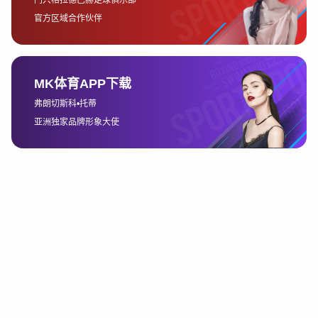
在一些关键时刻，中文解说还会结合赛事背景，向观众介绍
相关的历史数据和球员表现。例如，当一名球员在进球后做
出标志性的庆祝动作时，解说员会带领观众回顾这名球员的
往绩以及他与球队之间的关系，增加了比赛的故事性和情感
深度。这种实时的解说，不仅让球迷享受到了比赛的视觉刺
激，也带来了深度的理解和分析。
3、比赛背后故事的深度挖掘
英超的比赛精彩不止于场上的每一个进球，它背后往往藏着
更多的故事和情节。中文解说直播的一个独特优势便是能够
深入挖掘这些幕后故事，带给球迷不一样的观看体验。例
如，解说员会结合球员的个人经历、球队的历史以及比赛前
后的新闻动态，为观众揭示更多关于比赛背后的细节。
JJB竞技宝官方网站
在赛前，解说员通常会介绍两队的状态、球队之间的竞争历
史以及重要球员的状态，这为球迷提供了一个全面的视角，
帮助他们更好地理解比赛的紧张氛围。而在比赛过程中，解
说员会根据场上的变化，分析战术的调整以及球员的心态变