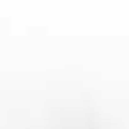
化，从而给观众带来更多的比赛层次感。
此外，比赛后的分析环节也充满了丰富的故事性。解说员通
常会结合赛后的数据，分析比赛中出现的关键战术和技术细
节，讲述球员在比赛中的奋斗精神及他们所面临的挑战。这
种深度的解说不仅增强了观众对比赛的认知，还能够让球迷
了解更多不为人知的幕后故事，增加了比赛的趣味性和信息
量。
4、互动性与参与感的增强
现代的英超中文解说直播，不仅仅是单向的赛事传递，它还
融入了更多的互动性元素，增强了观众的参与感。在一些直
播平台上，观众可以通过弹幕、评论等方式与解说员进行互
动，表达自己对比赛的看法和对赛事的情感。例如，球迷可
以在进球时通过弹幕欢呼，或者在比赛中的争议判罚发生
时，与其他观众共同讨论裁判的判决。
除了观众的互动，解说员在比赛过程中也常常调动观众的情
绪，邀请他们参与讨论。例如，解说员会提问观众对于某个