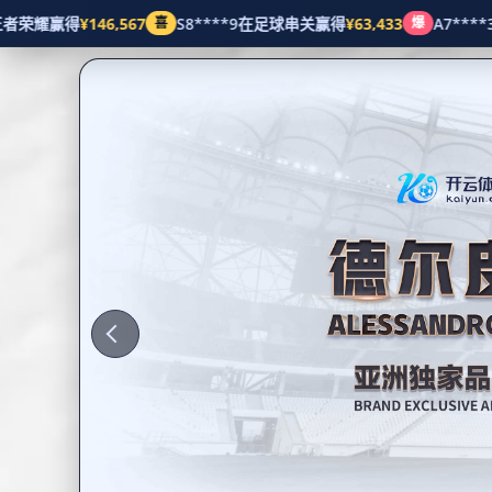
搜索JJB竞技宝
领先的
产品解决