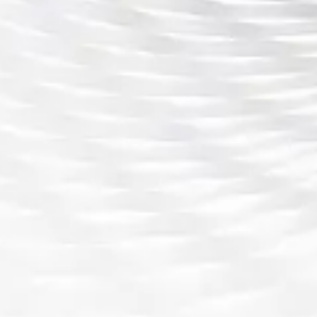
导航
搜索JJB竞技宝
公司服务
产品展示
找到JJB竞技宝平
台
集团新闻
9001
ISO