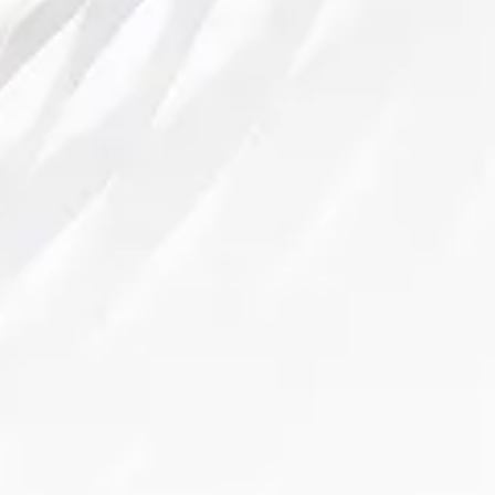
的邮箱.
最新咨询和优惠哦!
 E-mail
SUBSCRIBE
ng@att.net