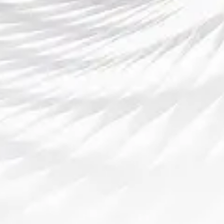
网站地图
订阅我们
SiteMap
订阅邮箱以获取
Enter your
13594780029
sentenci