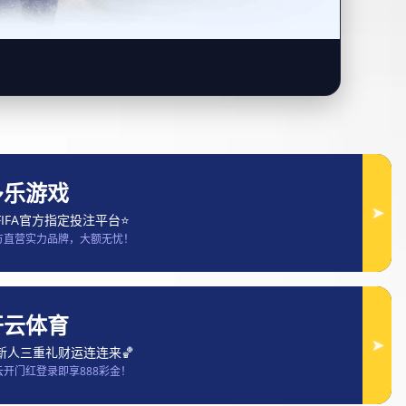
研判分析
Search the blog...
导航