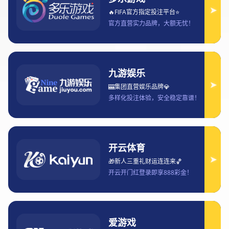
本文围绕以entity["company","德信体育","中国体育产业
公司"]为核心的体育产业发展与创新探索及未来趋势展开系
统研究，从产业基础、商业模式创新、数字化转型以及未来
趋势四个维度进行深入分析。文章首先梳理德信体育在体育
产业生态中的定位与发展基础，进而探讨其在赛事运营、体
育服务与商业拓展中的创新路径，并重点分析数字技术与体
育产业融合所带来的结构性变革。在此基础上，文章进一步
结合行业发展趋势，对体育产业未来在智能化、平台化与全
球化方向的发展路径进行前瞻性判断。通过多维度分析，旨
在为体育产业高质量发展提供参考与思路。
德信体育发展基础现状
德信体育在中国体育产业体系中逐渐形成了较为稳定的发展
基础，其业务覆盖赛事运营、体育培训以及体育资源整合等
多个领域。在政策支持与消费升级的双重推动下，体育产业
整体规模持续扩大，为德信体育的发展提供了良好的外部环
境。