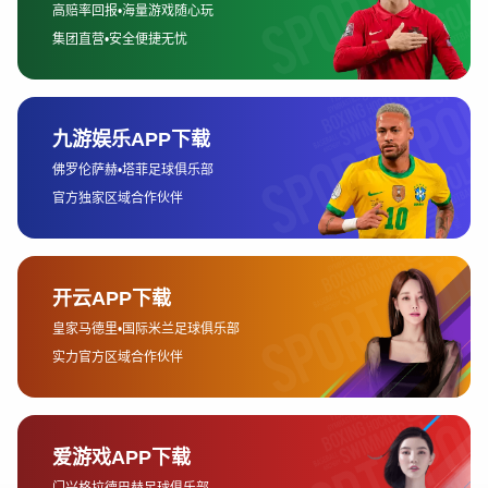
同时，德信体育在品牌建设方面不断强化专业化形象，通过
标准化赛事体系与服务流程提升用户体验。在体育消费逐渐
向品质化转型的背景下，这种基础能力的积累为其后续创新
发展奠定了坚实基础。
德信体育创新业务模式
在商业模式层面，德信体育逐步从传统赛事承办向综合体育
服务平台转型，形成“赛事+培训+内容+商业运营”的多元结
构。这种模式不仅提升了收入来源的多样性，也增强了抗风
险能力。
其在体育培训领域的布局尤为突出，通过线上线下结合的方
式，构建了覆盖青少年与成人的分层培训体系。这种模式有
效提升了用户粘性，并推动体育消费向长期化发展。
此外，德信体育还积极探索体育IP开发与商业赞助结合路
径，通过赛事品牌化运营提升商业价值，实现体育资源的二
次开发与变现，进一步拓展产业链延伸空间。