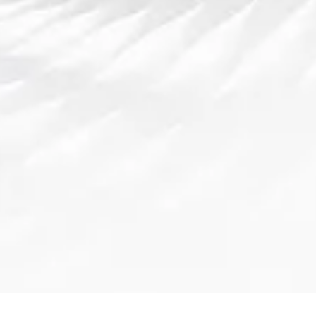
Search the blog...
导航
搜索JJB竞技宝
产品展示
集团新闻
公司服务
找到JJB竞技宝平台