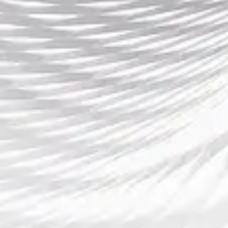
比赛的精彩过程。通过这些因素的综合考虑，球迷们可以找
到最适合自己的西甲联赛直播平台，享受无与伦比的观赛体
验。
今日FIFA世界杯精彩对决最新比分揭晓 强队展现
实力 多支球队迎来关键胜利
2025-07-24 10:00:05
英超赛事如何免费观看并选择最佳观看平台攻略
2025-08-15 21:28:58
Search the blog...