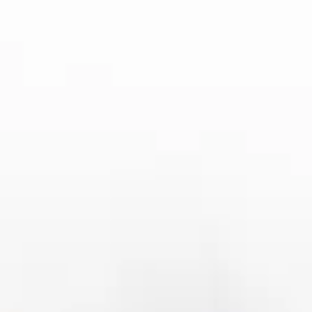
事，使普通健身爱好者也能参与其中，增强社会参与感和归
属感。
在专业竞技赛事方面，ZG体育引入国际标准的比赛规则和管
理模式，提高赛事的专业性和观赏性。同时，通过与媒体、
互联网平台合作，扩大赛事传播范围，让更多公众了解和关
注竞技体育，提升运动项目的社会影响力和商业价值。
此外，ZG体育积极探索线上线下结合的赛事形式，通过虚拟
竞赛、直播互动和数据排行，让参与者能够在不同场景中体
验竞技乐趣。这种创新模式不仅丰富了体育赛事内容，也推
动了体育产业商业模式的多样化发展。
4、人才培养体系完善
体育产业的发展离不开高素质的人才支撑。ZG体育建立了完
善的人才培养体系，从基层教练员到专业运动员再到体育管
理人才，形成了全链条的培训机制。通过专业课程、实训基
地和国际交流，提升体育人才的专业能力和综合素质。