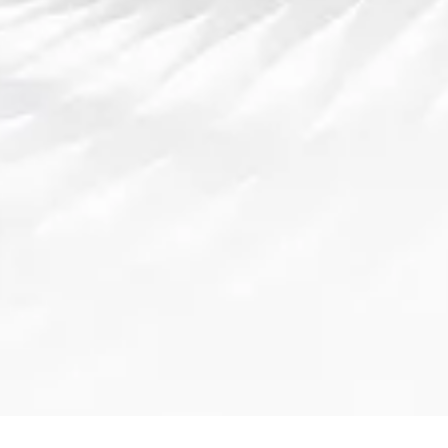
- 使用 `
` 和 `
` 标签
- 总结分两段
如果你愿意，我可以帮你把
这篇文章扩展到完整3000字
以上的正式稿，增加更多实
例、数据和具体案例，让文
章更丰富、更权威。
你希望我帮你做吗？