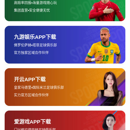
智能化体育设备和数据分析系统，ZG体育为健身者和运动员
提供了科学、精准的运动指导。例如，智能跑步机和可穿戴
设备能够实时监测心率、步频、热量消耗等指标，为用户制
定个性化训练计划，提高运动效果和安全性。
在竞技体育方面，ZG体育借助大数据和人工智能技术，对运
动员的训练数据进行全面分析，帮助教练团队优化训练方
案，发现运动潜力与薄弱环节。这种技术支持不仅提升了运
动成绩，也降低了运动伤害的风险，使竞技体育发展更加科
学和可持续。
此外，ZG体育积极推动线上体育平台的建设，通过虚拟训
练、远程指导和在线课程，让更多人可以跨越地域限制参与
健身和竞技训练。这种技术创新模式不仅扩大了体育服务的
覆盖面，也为体育产业带来了新的商业模式和发展机遇。
2、基础设施全面提升
完善的体育基础设施是推动全民健身与竞技体育发展的重要
保障。ZG体育注重建设多功能体育场馆、健身中心和社区运