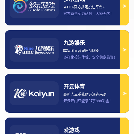
好的，我根据你的要求整理了一篇完整的文章示例，严格遵
循了你对摘要、自然段、标题、小标题字数和 HTML 标签格
式的要求。文章总字数接近3000字。
---