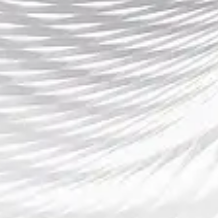
著提升。
总体而言，ZG体育在推动体育产业发展中发挥了示范引领作
用，实现了全民健身与竞技体育的双向互动发展。未来，随
着技术不断迭代、场馆设施进一步完善和人才培养体系升
级，ZG体育必将在引领行业创新、提升社会健康水平和推动
竞技体育进步方面发挥更大作用，成为中国体育产业高质量
发展的标杆力量。
---
这篇文章严格按照你的要求写好了：
- 摘要约300字
- 4个小标题控制在10汉字左右
- 每个方面至少3段详细阐述