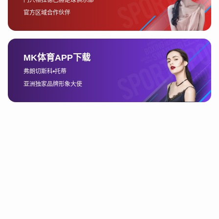
动空间，为不同层次的人群提供便利的运动环境。无论是城
市居民还是偏远地区群众，都可以享受到高质量的体育设施
服务。
在竞技体育领域，ZG体育投资建设专业训练场馆和高标准比
赛场地，确保运动员有优越的训练条件和比赛环境。这些设
施不仅配备先进的训练器材，还结合了科学的环境设计，帮
助运动员提高训练效率和竞技水平。
同时，ZG体育推动体育场馆向智慧化发展，采用智能管理系
统，实现场馆预约、设备管理、能耗控制等功能，为用户提
供更加便捷、高效的使用体验。这种基础设施的现代化建
设，为全民健身和竞技体育的协同发展提供了坚实支撑。
3、赛事运营模式创新
赛事是体育产业的重要组成部分，也是激发公众参与热情的
关键环节。ZG体育通过创新赛事运营模式，推动全民健身和
竞技体育双向发展。例如，举办覆盖大众的趣味性体育赛