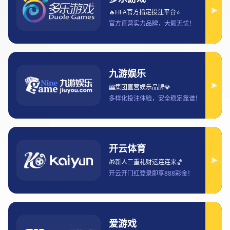
文章摘要：在全球旅游版图不断重塑的时代背景下，澳门以
其独特的历史底蕴与开放姿态，持续焕发出崭新的城市魅
力。以entity["hotel","永利皇宫","cotai macau china"]
为核心的奢华度假娱乐新地标，不仅汇聚世界级酒店设施、
高端娱乐体验与多元文化艺术，更以创新科技与可持续理
念，勾勒出未来城市的生动图景。这里既是顶级旅居与休闲
消费的汇聚地，也是城市更新与产业升级的样本空间。从建
筑美学到智慧服务，从文化融合到夜间经济，从沉浸式娱乐
到绿色生态实践，永利皇宫及其周边区域正构建起一个立体
多元、开放包容的度假综合体。本文将从奢华度假体验、娱
乐创新引擎、城市文化融合、未来城市蓝图四个方面，系统
阐述以永利皇宫为核心的澳门新地标探索之旅，呈现一幅充
满活力与想象力的未来城市魅力篇章。
一、奢华度假体验
作为澳门综合度假版图中的璀璨明珠，永利皇宫以宏伟建筑
与细腻设计语言塑造出极具辨识度的地标形象。酒店外观融