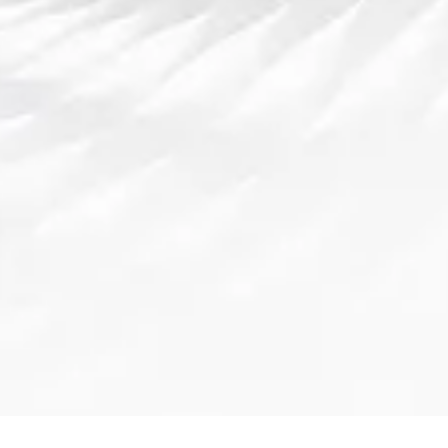
Search the blog...
导航
搜索JJB竞技宝
产品展示
集团新闻
公司服务
找到JJB竞技宝平台