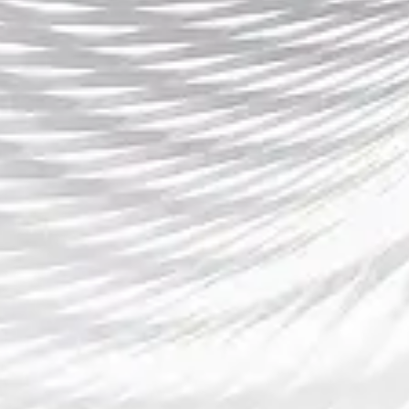
个立体多元的城市新空间，推动澳门在全球旅游版图中持续
升级。
展望未来，永利皇宫及其周边区域将继续承载澳门迈向国际
化与现代化的新使命。在传承与创新并行的道路上，这一地
标性综合度假体不仅书写着城市的当下辉煌，也描绘着未来
城市魅力篇章的壮丽蓝图。
聚焦NBA直播平台打造沉浸式观赛新体验与球迷
互动新生态
2026-02-07 16:50:08
易游体育引领数字化运动娱乐新时代发展全景解
析战略升级路径探索前
2026-02-24 02:54:44