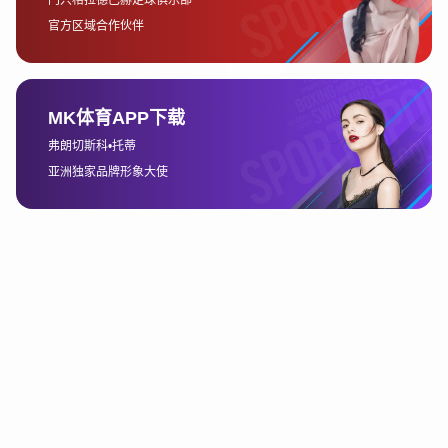
同时，围绕节庆活动与主题庆典展开的创意策划，也不断刷
新游客的期待值。节日灯光秀、艺术展览与跨界合作活动，
将城市空间转化为舞台，使永利皇宫及其周边区域成为澳门
夜色中最具活力的焦点。
三、城市文化融合
澳门作为中西文化交汇之地，其独特气质在永利皇宫得以延
续与升华。酒店内部陈设融入东方审美意象，同时吸纳西方
艺术表现形式，形成多元文化交织的空间语言。艺术收藏与
公共装置的布局，使度假体验兼具文化深度与审美价值。
永利皇宫所在的路氹区域与澳门历史城区之间形成呼应。游
客在体验现代奢华之余，也可前往老城区感受传统街巷与历
史建筑的韵味。这种新旧对话，使城市在时间维度上形成连
续性，展现澳门包容并蓄的城市精神。
通过与本地艺术家及国际文化机构合作，永利皇宫持续举办
艺术展览与文化活动，推动创意产业发展。文化活动不仅丰